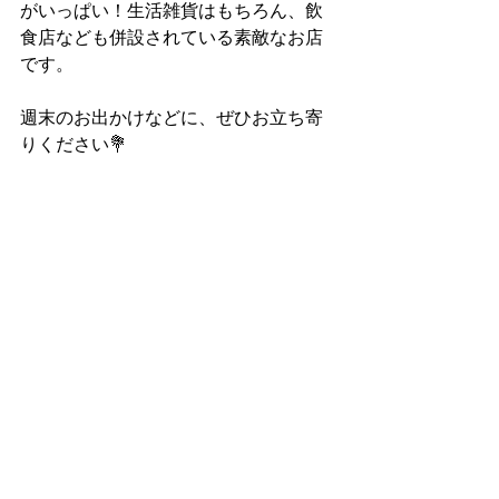
がいっぱい！生活雑貨はもちろん、飲
食店なども併設されている素敵なお店
です。
週末のお出かけなどに、ぜひお立ち寄
りください💐