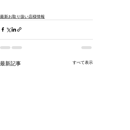
最新お取り扱い店様情報
すべて表示
最新記事