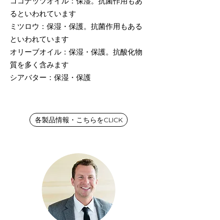
ココナッツオイル：保湿。抗菌作用もあ
るといわれています
ミツロウ：保湿・保護。抗菌作用もある
といわれています
オリーブオイル：保湿・保護。抗酸化物
質を多く含みます
シアバター：保湿・保護
​成分へのこだわり
各製品情報・こちらをCLICK