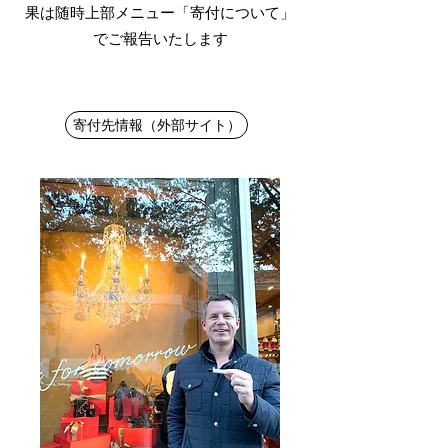
果は随時上部メニュー「寄付について」
でご報告いたします
いじめ防止活動支援
寄付先情報（外部サイト）