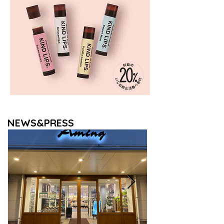
NEWS&PRESS