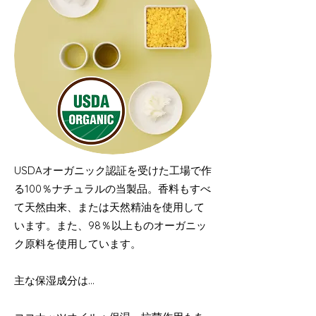
USDAオーガニック認証を受けた工場で作
る100％ナチュラルの当製品。香料もすべ
て天然由来、または天然精油を使用して
います。また、98％以上ものオーガニッ
ク原料を使用しています。
主な保湿成分は…