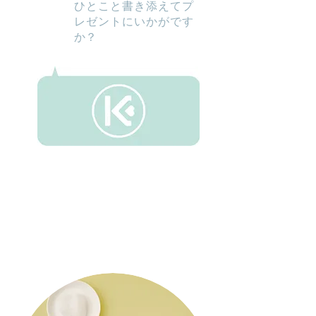
ひとこと書き添えてプ
レゼントにいかがです
か？