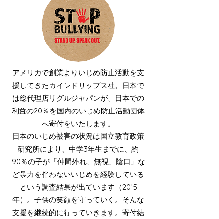
アメリカで創業よりいじめ防止活動を支
援してきたカインドリップス社。日本で
は総代理店リグルジャパンが、日本での
利益の20％を国内のいじめ防止活動団体
へ寄付をいたします。
日本のいじめ被害の状況は国立教育政策
研究所により、中学3年生までに、約
90％の子が「仲間外れ、無視、陰口」な
ど暴力を伴わないいじめを経験している
という調査結果が出ています（2015
年）。子供の笑顔を守っていく。そんな
支援を継続的に行っていきます。寄付結